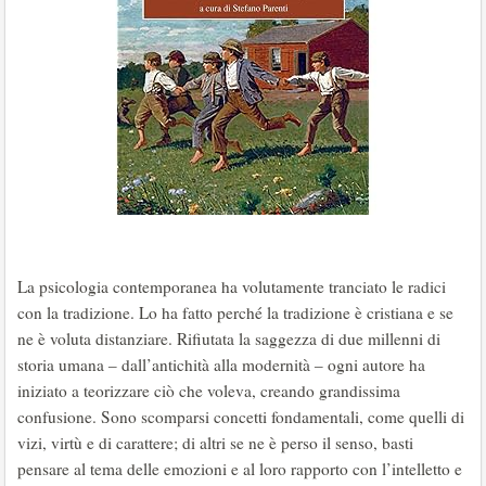
La psicologia contemporanea ha volutamente tranciato le radici
con la tradizione. Lo ha fatto perché la tradizione è cristiana e se
ne è voluta distanziare. Rifiutata la saggezza di due millenni di
storia umana ‒ dall’antichità alla modernità ‒ ogni autore ha
iniziato a teorizzare ciò che voleva, creando grandissima
confusione. Sono scomparsi concetti fondamentali, come quelli di
vizi, virtù e di carattere; di altri se ne è perso il senso, basti
pensare al tema delle emozioni e al loro rapporto con l’intelletto e