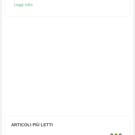
Leggi tutto
ARTICOLI PIÙ LETTI