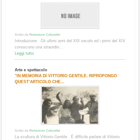
Scritto da
Redazione Culturelite
Introduzione Gli ultimi anni del XIII secolo ed i primi del XIV
conoscono una straordin...
Leggi tutto
Arte e spettacolo
"IN MEMORIA DI VITTORIO GENTILE. RIPROPONGO
QUEST’ARTICOLO CHE...
Scritto da
Redazione Culturelite
La scultura di Vittorio Gentile È difficile parlare di Vittorio