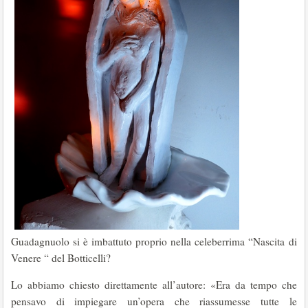
Guadagnuolo si è imbattuto proprio nella celeberrima “Nascita di
Venere “ del Botticelli?
Lo abbiamo chiesto direttamente all’autore: «Era da tempo che
pensavo di impiegare un’opera che riassumesse tutte le