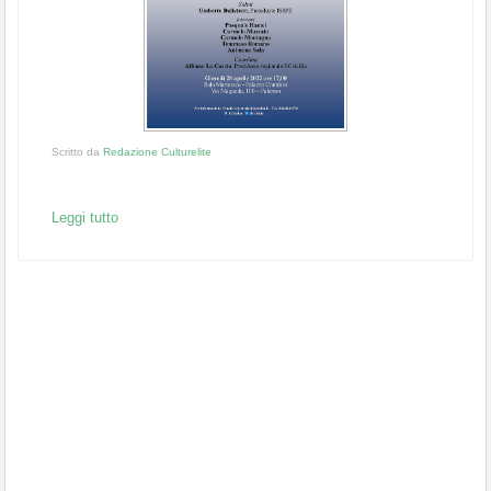
Scritto da
Redazione Culturelite
Leggi tutto