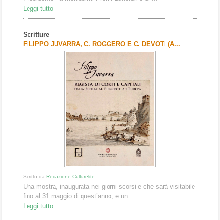
Leggi tutto
Scritture
FILIPPO JUVARRA, C. ROGGERO E C. DEVOTI (A...
Scritto da
Redazione Culturelite
Una mostra, inaugurata nei giorni scorsi e che sarà visitabile
fino al 31 maggio di quest’anno, e un...
Leggi tutto