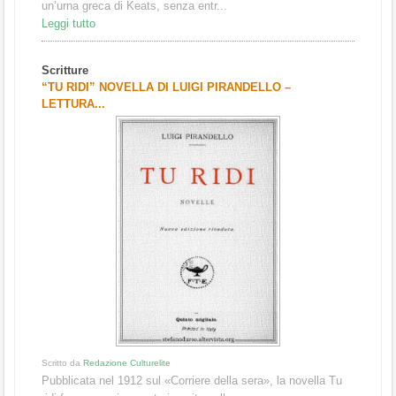
un’urna greca di Keats, senza entr...
Leggi tutto
Scritture
“TU RIDI” NOVELLA DI LUIGI PIRANDELLO –
LETTURA...
Scritto da
Redazione Culturelite
Pubblicata nel 1912 sul «Corriere della sera», la novella Tu