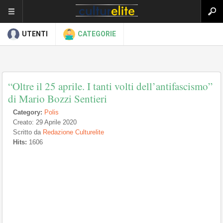
UTENTI
CATEGORIE
“Oltre il 25 aprile. I tanti volti dell’antifascismo”
di Mario Bozzi Sentieri
Category:
Polis
Creato: 29 Aprile 2020
Scritto da
Redazione Culturelite
Hits:
1606