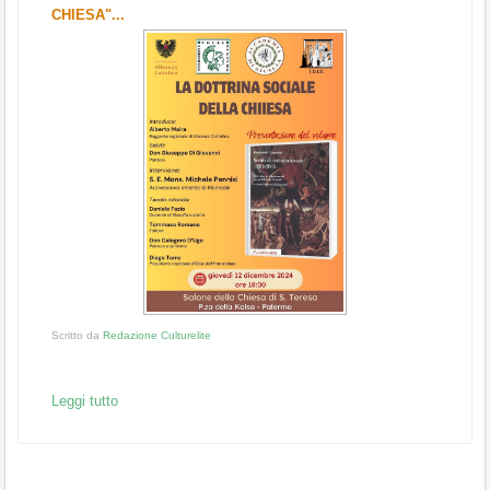
CHIESA"...
Scritto da
Redazione Culturelite
Leggi tutto