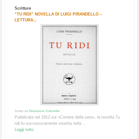
Scritture
“TU RIDI” NOVELLA DI LUIGI PIRANDELLO –
LETTURA...
Scritto da
Redazione Culturelite
Pubblicata nel 1912 sul «Corriere della sera», la novella Tu
ridi fu successivamente inserita nella ...
Leggi tutto