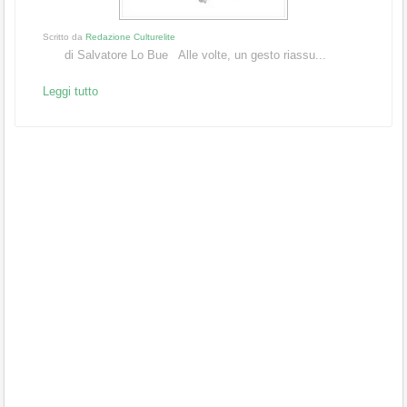
Scritto da
Redazione Culturelite
di Salvatore Lo Bue Alle volte, un gesto riassu...
Leggi tutto