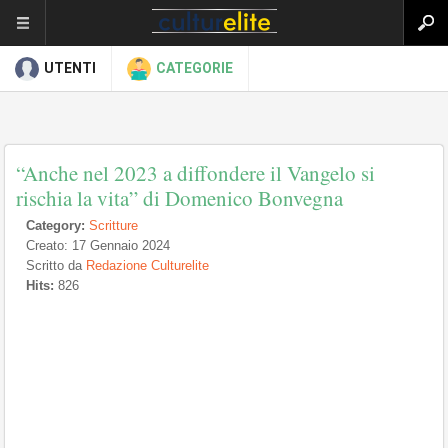
UTENTI
CATEGORIE
“Anche nel 2023 a diffondere il Vangelo si
rischia la vita” di Domenico Bonvegna
Category:
Scritture
Creato: 17 Gennaio 2024
Scritto da
Redazione Culturelite
Hits:
826