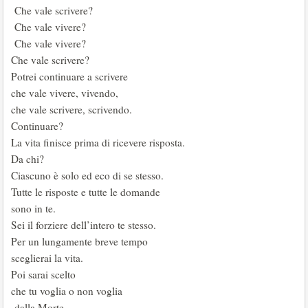
Che vale scrivere?
Che vale vivere?
Che vale vivere?
Che vale scrivere?
Potrei continuare a scrivere
che vale vivere, vivendo,
che vale scrivere, scrivendo.
Continuare?
La vita finisce prima di ricevere risposta.
Da chi?
Ciascuno è solo ed eco di se stesso.
Tutte le risposte e tutte le domande
sono in te.
Sei il forziere dell’intero te stesso.
Per un lungamente breve tempo
sceglierai la vita.
Poi sarai scelto
che tu voglia o non voglia
dalla Morte