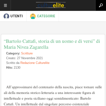
UTENTI
CATEGORIE
“Bartolo Cattafi, storia di un uomo e di versi” di
Maria Nivea Zagarella
Category:
Scritture
Creato: 27 Novembre 2021
Scritto da
Redazione Culturelite
Hits:
2130
All’approssimarsi del centenario della nascita, piace tornare sulle
ali della memoria storico-letteraria a una interessante figura di
intellettuale e poeta siciliano oggi semidimenticato: Bartolo
Cattafi. Un intellettuale dal singolare percorso esistenziale