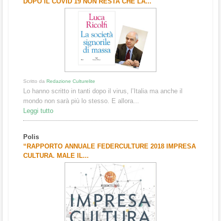
DOPO IL COVID 19 NON RESTA CHE LA...
Scritto da
Redazione Culturelite
Lo hanno scritto in tanti dopo il virus, l’Italia ma anche il
mondo non sarà più lo stesso. E allora...
Leggi tutto
Polis
“RAPPORTO ANNUALE FEDERCULTURE 2018 IMPRESA
CULTURA. MALE IL...