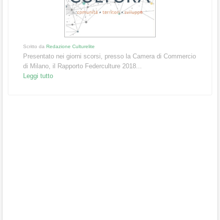
Scritto da
Redazione Culturelite
Presentato nei giorni scorsi, presso la Camera di Commercio
di Milano, il Rapporto Federculture 2018...
Leggi tutto