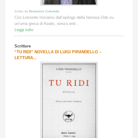
Scritto da
Redazione Culturelite
Ciro Lomonte Iniziamo dall’epilogo della famosa Ode su
un’urna greca di Keats, senza entr...
Leggi tutto
Scritture
“TU RIDI” NOVELLA DI LUIGI PIRANDELLO –
LETTURA...