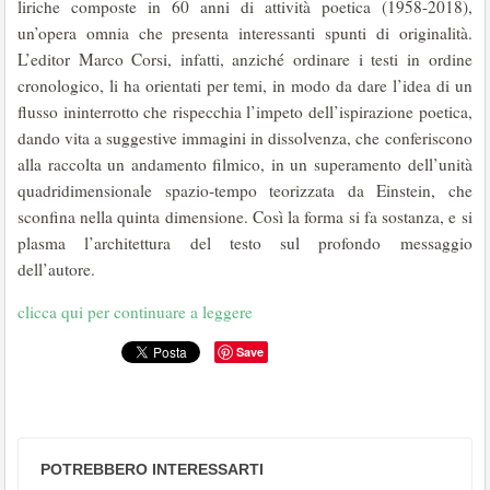
liriche composte in 60 anni di attività poetica (1958-2018),
un’opera omnia che presenta interessanti spunti di originalità.
L’editor Marco Corsi, infatti, anziché ordinare i testi in ordine
cronologico, li ha orientati per temi, in modo da dare l’idea di un
flusso ininterrotto che rispecchia l’impeto dell’ispirazione poetica,
dando vita a suggestive immagini in dissolvenza, che conferiscono
alla raccolta un andamento filmico, in un superamento dell’unità
quadridimensionale spazio-tempo teorizzata da Einstein, che
sconfina nella quinta dimensione. Così la forma si fa sostanza, e si
plasma l’architettura del testo sul profondo messaggio
dell’autore.
clicca qui per continuare a leggere
Save
POTREBBERO INTERESSARTI