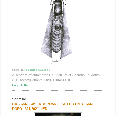
Scritto da
Redazione Culturelite
A scorrere attentamente il curriculum di Gaetano Lo Manto,
ci si accorge quanto lunga e intensa si...
Leggi tutto
Scritture
GIOVANNI CASERTA, “DANTE SETTECENTO ANNI
DOPO 1321-2021” (ED....