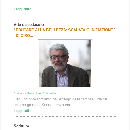
Leggi tutto
Arte e spettacolo
“EDUCARE ALLA BELLEZZA: SCALATA O INIZIAZIONE?
“DI CIRO...
Scritto da
Redazione Culturelite
Ciro Lomonte Iniziamo dall’epilogo della famosa Ode su
un’urna greca di Keats, senza entr...
Leggi tutto
Scritture