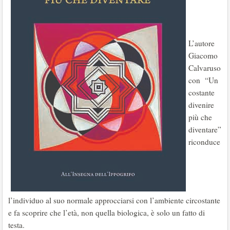
L’autore
Giacomo
Calvaruso
con “Un
costante
divenire
più che
diventare”
riconduce
l’individuo al suo normale approcciarsi con l’ambiente circostante
e fa scoprire che l’età, non quella biologica, è solo un fatto di
testa.