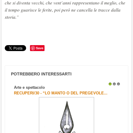
che si diventa vecchi, che vent’anni rappresentano il meglio, che
il tempo guarisce le ferite, poi però ne cancella le tracce dalla
storia.”
Save
POTREBBERO INTERESSARTI
Arte e spettacolo
1
2
3
RECUPERI/30 - “LO MANTO O DEL PREGEVOLE...