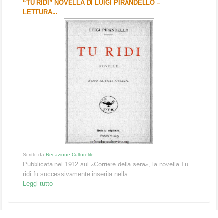
“TU RIDI” NOVELLA DI LUIGI PIRANDELLO –
LETTURA...
Scritto da
Redazione Culturelite
Pubblicata nel 1912 sul «Corriere della sera», la novella Tu
ridi fu successivamente inserita nella ...
Leggi tutto