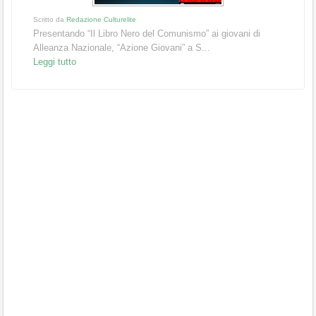
Scritto da
Redazione Culturelite
Presentando “Il Libro Nero del Comunismo” ai giovani di
Alleanza Nazionale, “Azione Giovani” a S...
Leggi tutto