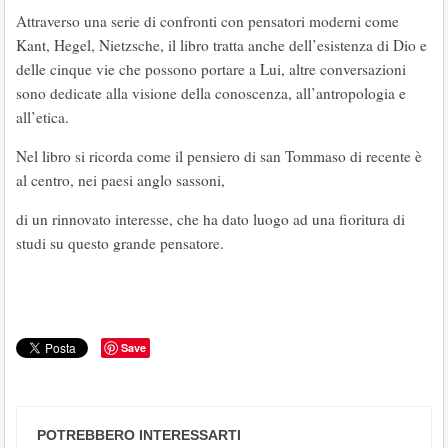
Attraverso una serie di confronti con pensatori moderni come
Kant, Hegel, Nietzsche, il libro tratta anche dell’esistenza di Dio e
delle cinque vie che possono portare a Lui, altre conversazioni
sono dedicate alla visione della conoscenza, all’antropologia e
all’etica.
Nel libro si ricorda come il pensiero di san Tommaso di recente è
al centro, nei paesi anglo sassoni,
di un rinnovato interesse, che ha dato luogo ad una fioritura di
studi su questo grande pensatore.
Save
POTREBBERO INTERESSARTI