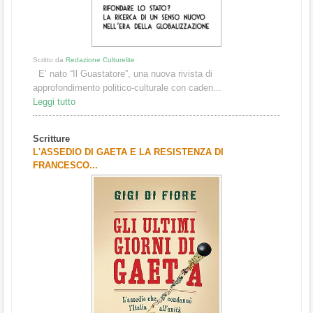
Scritto da
Redazione Culturelite
E’ nato “Il Guastatore”, una nuova rivista di
approfondimento politico-culturale con caden...
Leggi tutto
Scritture
L'ASSEDIO DI GAETA E LA RESISTENZA DI
FRANCESCO...