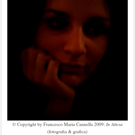
© Copyright by Francesco Maria Cannella 2009:
In Attesa
(fotografia & grafica)