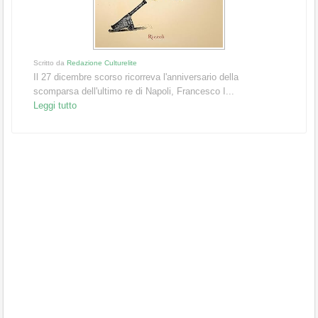
Scritto da
Redazione Culturelite
Il 27 dicembre scorso ricorreva l'anniversario della
scomparsa dell'ultimo re di Napoli, Francesco I...
Leggi tutto