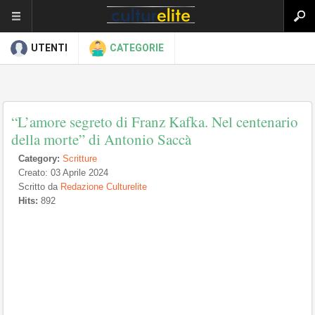
UTENTI
CATEGORIE
“L’amore segreto di Franz Kafka. Nel centenario
della morte” di Antonio Saccà
Category:
Scritture
Creato: 03 Aprile 2024
Scritto da
Redazione Culturelite
Hits:
892