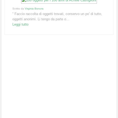
Scritto da
Virginia Bonura
“ Faccio raccolta di oggetti trovati, conservo un po' di tutto,
oggetti anonimi. Li tengo da parte o...
Leggi tutto