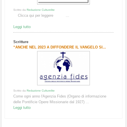
Scritto da
Redazione Culturelite
Clicca qui per leggere ...
Leggi tutto
Scritture
“ANCHE NEL 2023 A DIFFONDERE IL VANGELO SI...
Scritto da
Redazione Culturelite
Come ogni anno l'Agenzia Fides (Organo di informazione
delle Pontificie Opere Missionarie dal 1927) ...
Leggi tutto