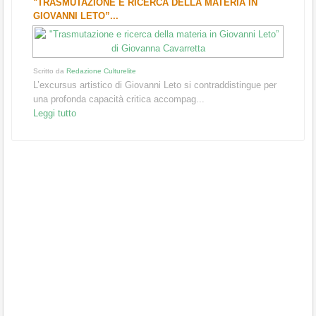
"TRASMUTAZIONE E RICERCA DELLA MATERIA IN
GIOVANNI LETO”...
Scritto da
Redazione Culturelite
L’excursus artistico di Giovanni Leto si contraddistingue per
una profonda capacità critica accompag...
Leggi tutto