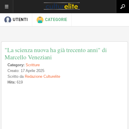
UTENTI
CATEGORIE
"La scienza nuova ha già trecento anni" di
Marcello Veneziani
Category:
Scritture
Creato: 17 Aprile 2025
Scritto da
Redazione Culturelite
Hits:
619