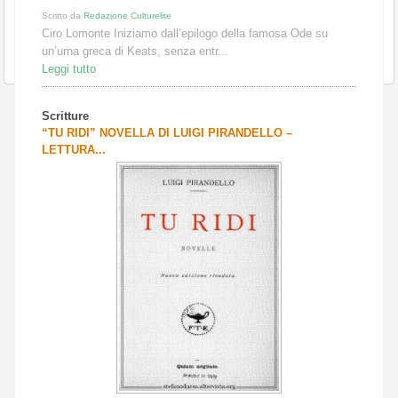
Scritto da
Redazione Culturelite
Ciro Lomonte Iniziamo dall’epilogo della famosa Ode su
un’urna greca di Keats, senza entr...
Leggi tutto
Scritture
“TU RIDI” NOVELLA DI LUIGI PIRANDELLO –
LETTURA...