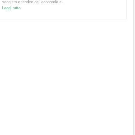
saggista e teorico dell’economia e...
Leggi tutto