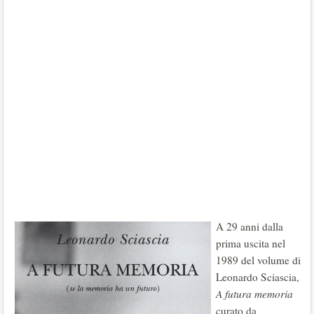
A 29 anni dalla
prima uscita nel
1989 del volume di
Leonardo Sciascia,
A futura memoria
curato da