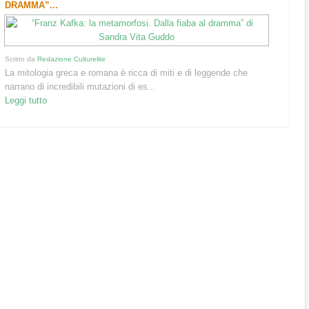
DRAMMA”...
Scritto da
Redazione Culturelite
La mitologia greca e romana è ricca di miti e di leggende che
narrano di incredibili mutazioni di es...
Leggi tutto