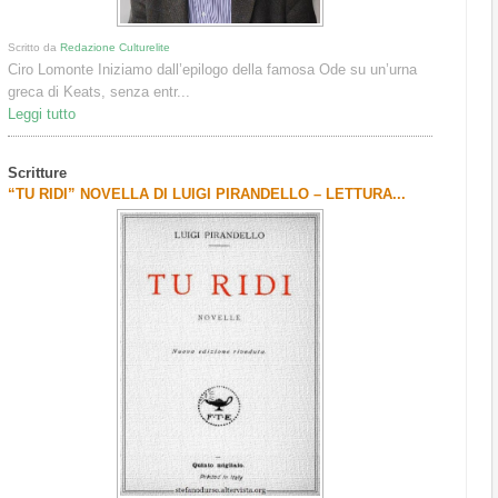
Scritto da
Redazione Culturelite
Ciro Lomonte Iniziamo dall’epilogo della famosa Ode su un’urna
greca di Keats, senza entr...
Leggi tutto
Scritture
“TU RIDI” NOVELLA DI LUIGI PIRANDELLO – LETTURA...