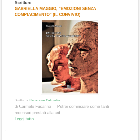
Scritture
GABRIELLA MAGGIO, "EMOZIONI SENZA
COMPIACIMENTO" (IL CONVIVIO)
Scritto da
Redazione Culturelite
di Carmelo Fucarino Potrei cominciare come tanti
recensori prestati alla crit...
Leggi tutto