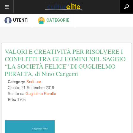
UTENTI
CATEGORIE
VALORI E CREATIVITÀ PER RISOLVERE I
CONFLITTI TRA GLI UOMINI NEL SAGGIO
“LA SOCIETÀ FELICE” DI GUGLIELMO
PERALTA, di Nino Cangemi
Category:
Scritture
Creato: 21 Settembre 2019
Scritto da
Guglielmo Peralta
Hits:
1705