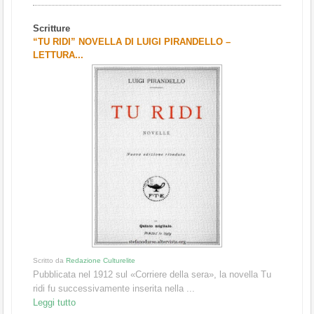
Scritture
“TU RIDI” NOVELLA DI LUIGI PIRANDELLO –
LETTURA...
Scritto da
Redazione Culturelite
Pubblicata nel 1912 sul «Corriere della sera», la novella Tu
ridi fu successivamente inserita nella ...
Leggi tutto