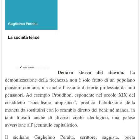
Denaro sterco del diavolo.
La
demonizzazione della ricchezza non è solo frutto di un popolano
pensiero comune, ma anche l’assunto di teorie professate da noti
pensatori. Ad esempio Proudhon, esponente nel secolo XIX del
cosiddetto “socialismo utopistico”, predicò l’abolizione della
moneta da sostituirsi con lo scambio diretto dei beni; né manca, in
tanti filosofi anche di diverso credo ideologico, una palese
avversione all’accumulo capitalistico.
Il siciliano Guglielmo Peralta, scrittore, saggista, poeta