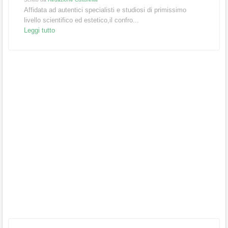
Affidata ad autentici specialisti e studiosi di primissimo
livello scientifico ed estetico,il confro...
Leggi tutto