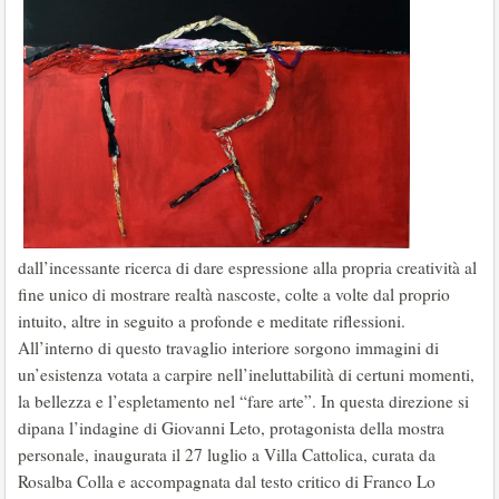
dall’incessante ricerca di dare espressione alla propria creatività al
fine unico di mostrare realtà nascoste, colte a volte dal proprio
intuito, altre in seguito a profonde e meditate riflessioni.
All’interno di questo travaglio interiore sorgono immagini di
un’esistenza votata a carpire nell’ineluttabilità di certuni momenti,
la bellezza e l’espletamento nel “fare arte”. In questa direzione si
dipana l’indagine di Giovanni Leto, protagonista della mostra
personale, inaugurata il 27 luglio a Villa Cattolica, curata da
Rosalba Colla e accompagnata dal testo critico di Franco Lo