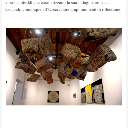
sono i capisaldi che caratterizzano la sua indagine artistica,
lasciando comunque all’Osservatore ampi momenti di riflessione.