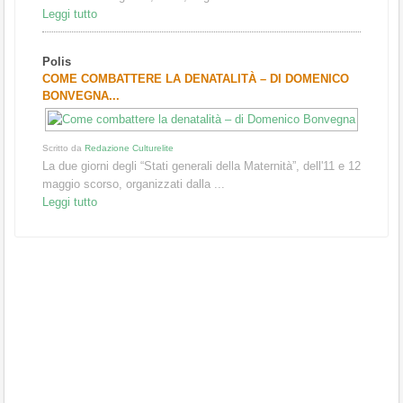
Leggi tutto
Polis
COME COMBATTERE LA DENATALITÀ – DI DOMENICO
BONVEGNA...
Scritto da
Redazione Culturelite
La due giorni degli “Stati generali della Maternità”, dell'11 e 12
maggio scorso, organizzati dalla ...
Leggi tutto