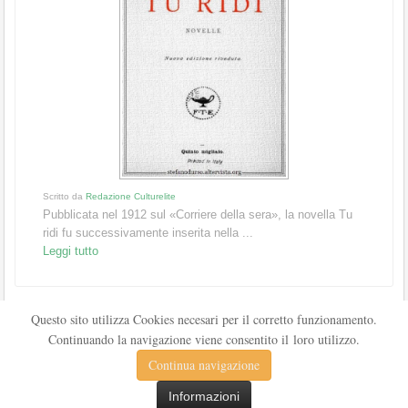
Scritto da
Redazione Culturelite
Pubblicata nel 1912 sul «Corriere della sera», la novella Tu
ridi fu successivamente inserita nella ...
Leggi tutto
Questo sito utilizza Cookies necesari per il corretto funzionamento.
Continuando la navigazione viene consentito il loro utilizzo.
Continua navigazione
Informazioni