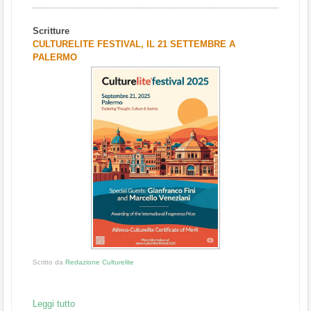
Scritture
CULTURELITE FESTIVAL, IL 21 SETTEMBRE A
PALERMO
Scritto da
Redazione Culturelite
Leggi tutto