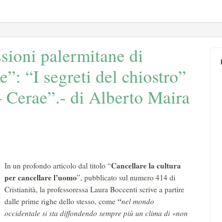
sioni palermitane di
e”: “I segreti del chiostro”
– Cerae”.- di Alberto Maira
Cancellare la cultura
In un profondo articolo dal titolo “
per cancellare l’uomo
”, pubblicato sul numero 414 di
Cristianità, la professoressa Laura Boccenti scrive a partire
“
dalle prime righe dello stesso, come
nel mondo
occidentale si sta diffondendo sempre più un clima di «non