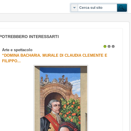
POTREBBERO INTERESSARTI
Arte e spettacolo
1
2
3
“DOMINA BACHARIA. MURALE DI CLAUDIA CLEMENTE E
FILIPPO...