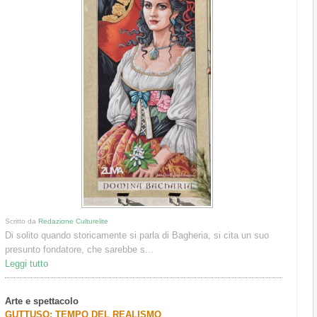
Scritto da
Redazione Culturelite
Di solito quando storicamente si parla di Bagheria, si cita un suo
presunto fondatore, che sarebbe s...
Leggi tutto
Arte e spettacolo
GUTTUSO: TEMPO DEL REALISMO