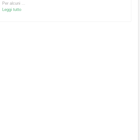
Per alcuni ...
Leggi tutto