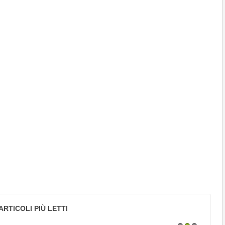
ARTICOLI PIÙ LETTI