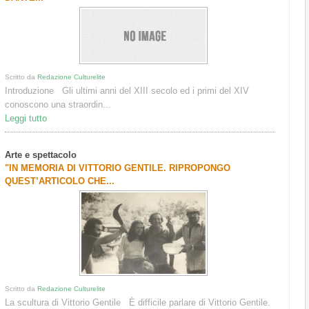
Scritto da
Redazione Culturelite
Introduzione Gli ultimi anni del XIII secolo ed i primi del XIV
conoscono una straordin...
Leggi tutto
Arte e spettacolo
"IN MEMORIA DI VITTORIO GENTILE. RIPROPONGO
QUEST’ARTICOLO CHE...
Scritto da
Redazione Culturelite
La scultura di Vittorio Gentile È difficile parlare di Vittorio Gentile.