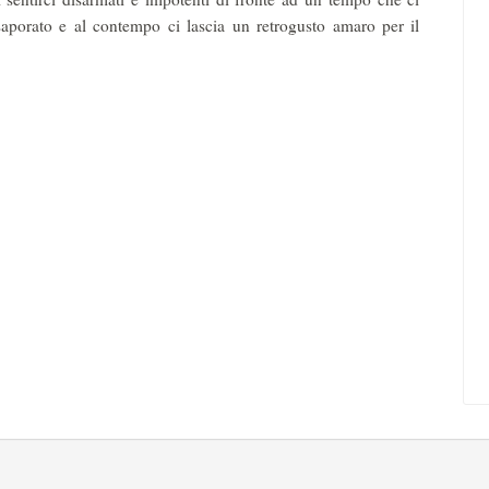
aporato e al contempo ci lascia un retrogusto amaro per il