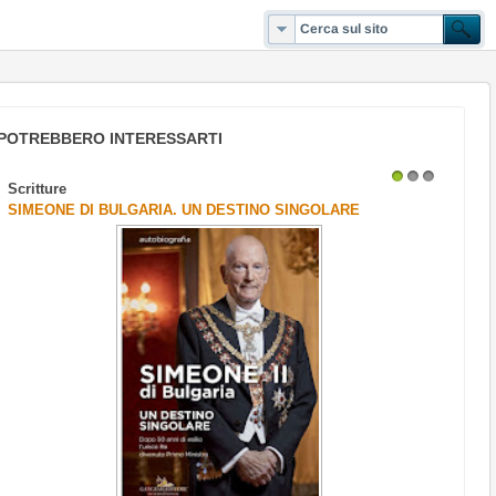
POTREBBERO INTERESSARTI
Scritture
1
2
3
SIMEONE DI BULGARIA. UN DESTINO SINGOLARE