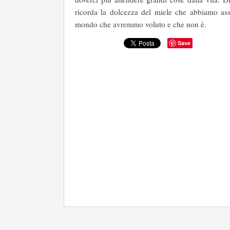
ricorda la dolcezza del miele che abbiamo ass
mondo che avremmo voluto e che non è.
Save