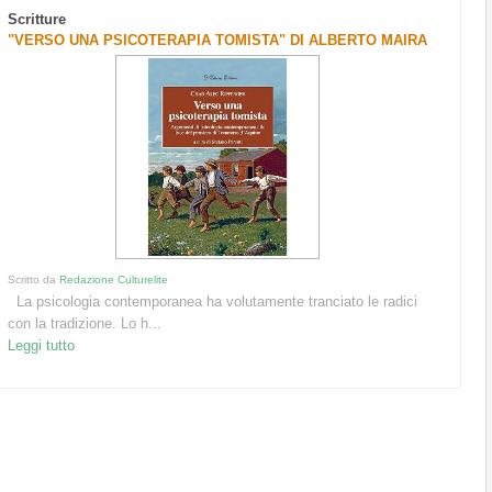
Scritture
"VERSO UNA PSICOTERAPIA TOMISTA" DI ALBERTO MAIRA
Scritto da
Redazione Culturelite
La psicologia contemporanea ha volutamente tranciato le radici
con la tradizione. Lo h...
Leggi tutto