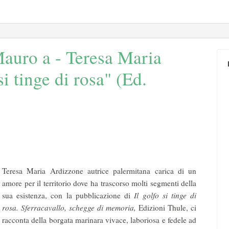
auro a - Teresa Maria
i tinge di rosa" (Ed.
Teresa Maria Ardizzone autrice palermitana carica di un
amore per il territorio dove ha trascorso molti segmenti della
sua esistenza, con la pubblicazione di
Il golfo si tinge di
rosa. Sferracavallo, schegge di memoria,
Edizioni Thule, ci
racconta della borgata marinara vivace, laboriosa e fedele ad