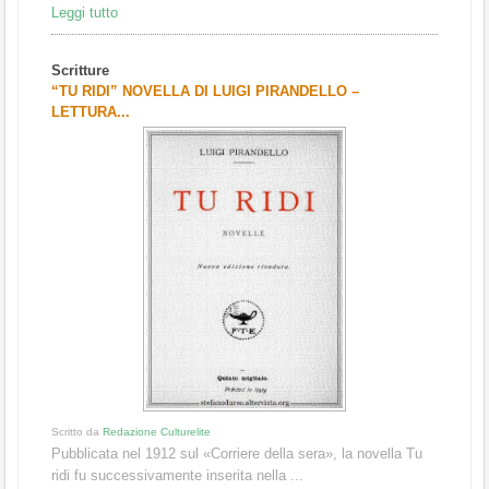
Leggi tutto
Scritture
“TU RIDI” NOVELLA DI LUIGI PIRANDELLO –
LETTURA...
Scritto da
Redazione Culturelite
Pubblicata nel 1912 sul «Corriere della sera», la novella Tu
ridi fu successivamente inserita nella ...