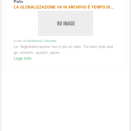
Polis
LA GLOBALIZZAZIONE VA IN ARCHIVIO È TEMPO DI...
Scritto da
Redazione Culturelite
La deglobalizzazione non è più un tabù. Tra tanti stop and
go, annunci, auspici, paure, ...
Leggi tutto