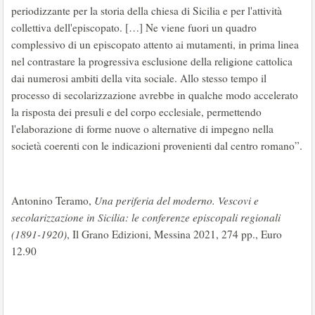
periodizzante per la storia della chiesa di Sicilia e per l'attività
collettiva dell'episcopato. […] Ne viene fuori un quadro
complessivo di un episcopato attento ai mutamenti, in prima linea
nel contrastare la progressiva esclusione della religione cattolica
dai numerosi ambiti della vita sociale. Allo stesso tempo il
processo di secolarizzazione avrebbe in qualche modo accelerato
la risposta dei presuli e del corpo ecclesiale, permettendo
l'elaborazione di forme nuove o alternative di impegno nella
società coerenti con le indicazioni provenienti dal centro romano”.
Antonino Teramo,
Una periferia del moderno. Vescovi e
secolarizzazione in Sicilia: le conferenze episcopali regionali
(1891-1920)
, Il Grano Edizioni, Messina 2021, 274 pp., Euro
12.90