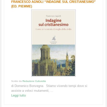
FRANCESCO AGNOLI “INDAGINE SUL CRISTIANESIMO”
(ED. PIEMME)
Scritto da
Redazione Culturelite
di Domenico Bonvegna Stiamo vivendo tempi dove si
assiste a veloci mutamenti, ...
Leggi tutto