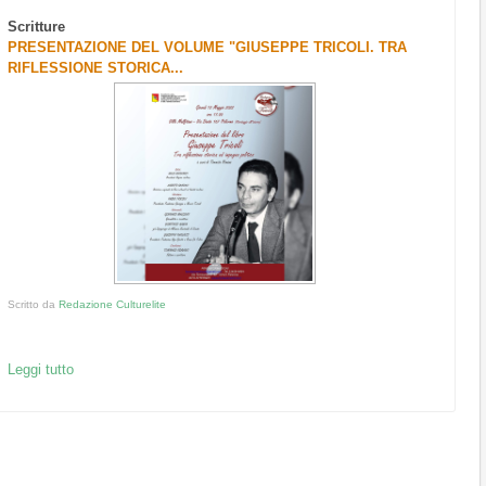
Scritture
PRESENTAZIONE DEL VOLUME "GIUSEPPE TRICOLI. TRA
RIFLESSIONE STORICA...
Scritto da
Redazione Culturelite
Leggi tutto