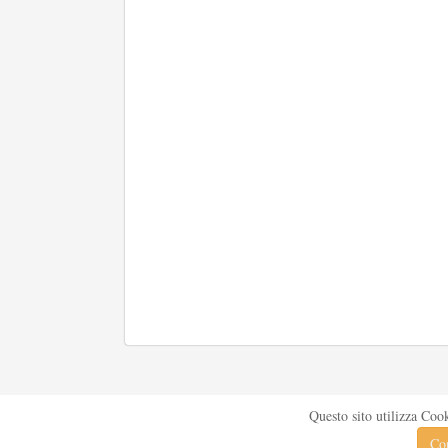
Questo sito utilizza Coo
Con