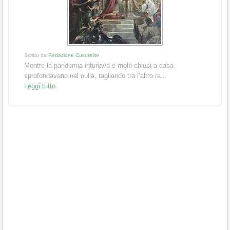
Scritto da
Redazione Culturelite
Mentre la pandemia infuriava e molti chiusi a casa
sprofondavano nel nulla, tagliando tra l’altro ra...
Leggi tutto