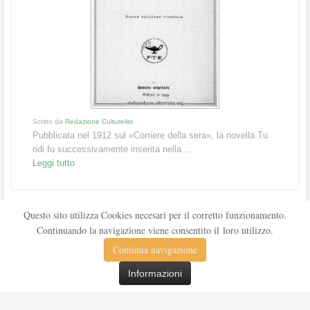
Scritto da
Redazione Culturelite
Pubblicata nel 1912 sul «Corriere della sera», la novella Tu
ridi fu successivamente inserita nella ...
Leggi tutto
Questo sito utilizza Cookies necesari per il corretto funzionamento.
Continuando la navigazione viene consentito il loro utilizzo.
Continua navigazione
Informazioni